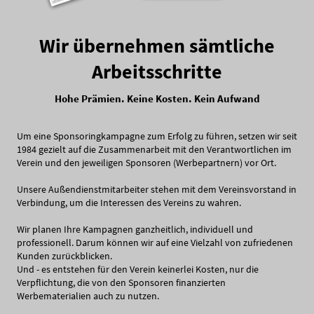
Wir übernehmen sämtliche
Arbeitsschritte
Hohe Prämien. Keine Kosten. Kein Aufwand
Um eine Sponsoringkampagne zum Erfolg zu führen, setzen wir seit
1984 gezielt auf die Zusammenarbeit mit den Verantwortlichen im
Verein und den jeweiligen Sponsoren (Werbepartnern) vor Ort.
Unsere Außendienstmitarbeiter stehen mit dem Vereinsvorstand in
Verbindung, um die Interessen des Vereins zu wahren.
Wir planen Ihre Kampagnen ganzheitlich, individuell und
professionell. Darum können wir auf eine Vielzahl von zufriedenen
Kunden zurückblicken.
Und - es entstehen für den Verein keinerlei Kosten, nur die
Verpflichtung, die von den Sponsoren finanzierten
Werbematerialien auch zu nutzen.