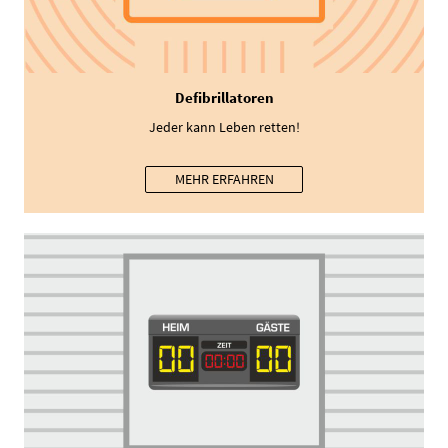
Defibrillatoren
Jeder kann Leben retten!
MEHR ERFAHREN