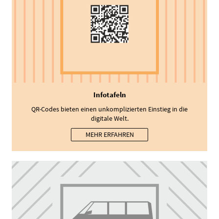
Infotafeln
QR-Codes bieten einen unkomplizierten Einstieg in die
digitale Welt.
MEHR ERFAHREN