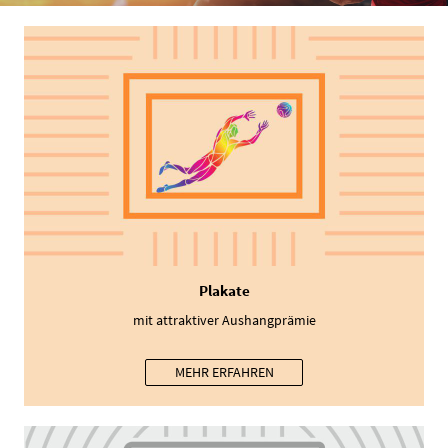
Plakate
mit attraktiver Aushangprämie
MEHR ERFAHREN