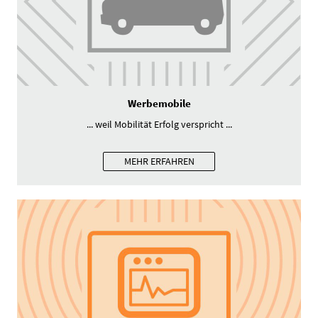
Werbemobile
... weil Mobilität Erfolg verspricht ...
MEHR ERFAHREN