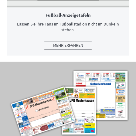
Fußball-Anzeigetafeln
Lassen Sie Ihre Fans im Fußballstadion nicht im Dunkeln
stehen.
MEHR ERFAHREN